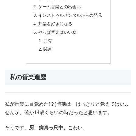
ゲーム音楽との出会い
インストゥルメンタルからの発見
邦楽を好きになる
やっぱ音楽はいいね
共有:
関連
私の音楽遍歴
私が音楽に目覚めた(？)時期は、はっきりと覚えてはいま
せんが、確か14歳くらいの時だったと思います。
そうです。
厨二病真っ只中。
こわい。