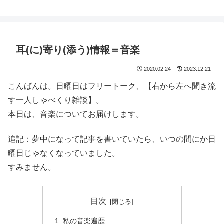
鈴木スクモのイラストサイト
耳(に)寄り(添う)情報＝音楽
2020.02.24
2023.12.21
こんばんは。日曜日はフリートーク、【右から左へ聞き流
す一人しゃべくり雑談】。
本日は、音楽についてお届けします。
追記：夢中になって記事を書いていたら、いつの間にか日
曜日じゃなくなっていました。
すみません。
目次
私の音楽遍歴