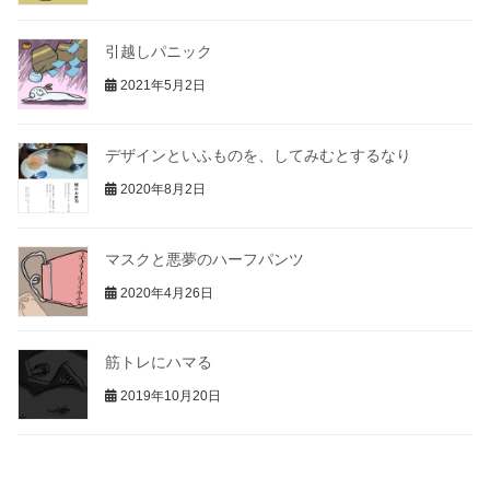
引越しパニック
2021年5月2日
デザインといふものを、してみむとするなり
2020年8月2日
マスクと悪夢のハーフパンツ
2020年4月26日
筋トレにハマる
2019年10月20日