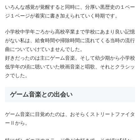
いろんな感覚が覚醒すると同時に、分厚い黒歴史の１ペー
ジ１ページが着実に書き加えられていく時期です。
小学校中学年ごろから高校卒業まで学校にあまり良い記憶
がない私は、給食時間や掃除時間に流れてくる当時の流行
曲についていけていませんでした。
好きだったのは主にゲーム音楽。そして幼少期から小学校
低学年の頃に聴いていた映画音楽と唱歌、それとクラシッ
クでした。
ゲーム音楽との出会い
ゲーム音楽に目覚めたのは、おそらくストリートファイタ
ーⅡから。