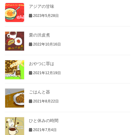
アジアの甘味
2023年5月28日
栗の渋皮煮
2022年10月16日
おやつに罪は
2021年12月19日
ごはんと器
2021年8月22日
ひと休みの時間
2021年7月4日