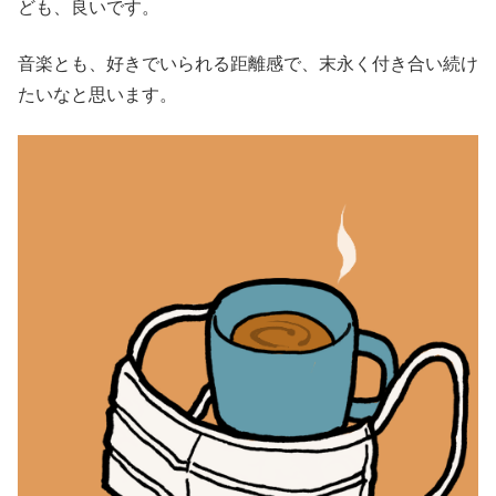
ども、良いです。
音楽とも、好きでいられる距離感で、末永く付き合い続け
たいなと思います。