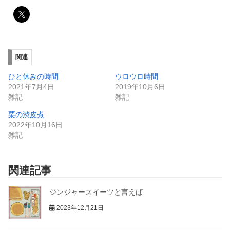
関連
ひと休みの時間
ウロウロ時間
2021年7月4日
2019年10月6日
雑記
雑記
栗の渋皮煮
2022年10月16日
雑記
関連記事
ジンジャースイーツと言えば
2023年12月21日