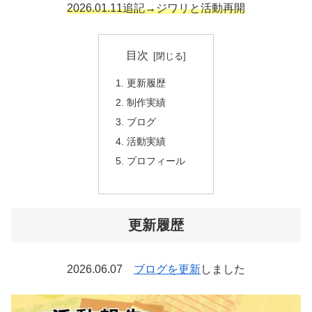
2026.01.11追記→ジワリと活動再開
目次
更新履歴
制作実績
ブログ
活動実績
プロフィール
更新履歴
2026.06.07
ブログを更新
しました