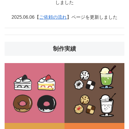
しました
2025.06.06【
ご依頼の流れ
】ページを更新しました
制作実績