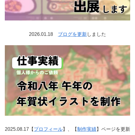
2026.01.18
ブログを更新
しました
2025.08.17【
プロフィール
】、【
制作実績
】ページを更新