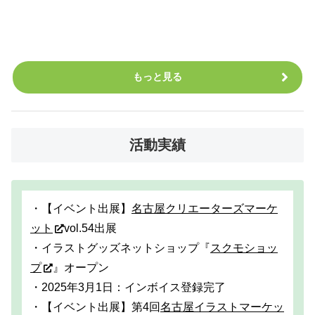
もっと見る
活動実績
・【イベント出展】
名古屋クリエーターズマーケ
ット
vol.54出展
・イラストグッズネットショップ『
スクモショッ
プ
』オープン
・2025年3月1日：インボイス登録完了
・【イベント出展】第4回
名古屋イラストマーケッ