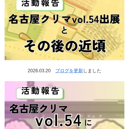
2026.03.20
ブログを更新
しました