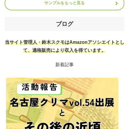
サンプルをもっと見る
ブログ
当サイト管理人・鈴木スクモはAmazonアソシエイトとし
て、適格販売により収入を得ています。
新着記事