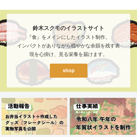
鈴木スクモのイラストサイト
鈴木スクモのイラストサイト
『食』をメインにしたイラスト制作。
インパクトがありながら穏やかな余韻を残す表
現を心掛け、見る栄養を届けます。
shop