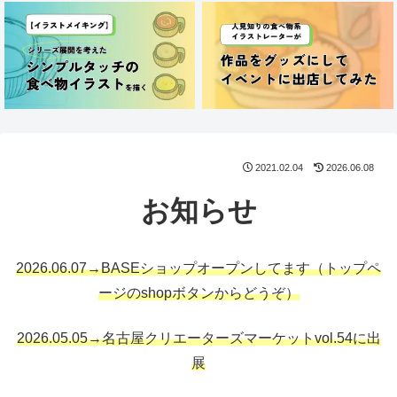
2021.02.04
2026.06.08
お知らせ
2026.06.07→BASEショップオープンしてます
（トップペ
ージのshopボタンからどうぞ）
2026.05.05→名古屋クリエーターズマーケットvol.54に出
展