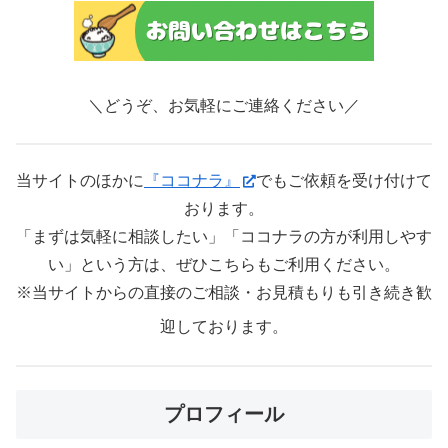
＼どうぞ、お気軽にご連絡ください／
当サイトのほかに
『ココナラ』
でもご依頼を受け付けて
おります。
「まずは気軽に相談したい」「ココナラの方が利用しやす
い」という方は、ぜひこちらもご利用ください。
※当サイトからの直接のご相談・お見積もりも引き続き歓
迎しております。
プロフィール