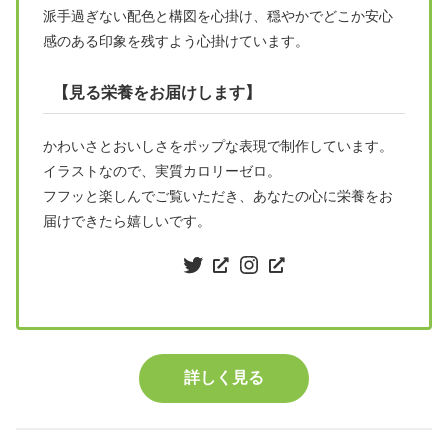
派手過ぎない配色と構図を心掛け、穏やかでどこか安心
感のある印象を残すよう心掛けています。
【見る栄養をお届けします】
かわいさとおいしさをポップな表現で制作しています。
イラストなので、実質カロリーゼロ。
フフッと楽しんでご覧いただき、あなたの心に栄養をお
届けできたら嬉しいです。
Twitter
Instagram
詳しく見る