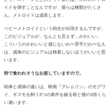
イドを倒すことなんですが、彼らは種類がたくさ
ん。メトロイドは成長します。
ベビーメトロイドという幼生が出現するんですが、
このビジュアルが、なんとも言えず…かわいい。
こういうのかわいいと感じないわ〜苦手だわ〜な人
は、成体のビジュアルは検索しないほうがいいと思
います。
秒で食われそうなお姿していますので。
幼体と成体の違いは、映画『グレムリン』のモグワ
イ、ギズモを飼う3つの条件を破る前と後の3倍くら
い違います。