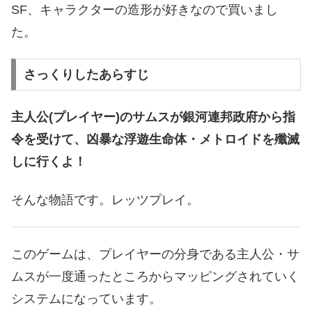
SF、キャラクターの造形が好きなので買いまし
た。
さっくりしたあらすじ
主人公(プレイヤー)のサムスが銀河連邦政府から指
令を受けて、凶暴な浮遊生命体・メトロイドを殲滅
しに行くよ！
そんな物語です。
レッツプレイ。
このゲームは、プレイヤーの分身である主人公・サ
ムスが一度通ったところからマッピングされていく
システムになっています。