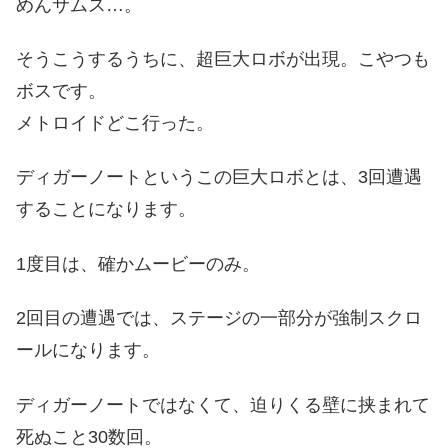
めんサムス…。
そうこうするうちに、超巨大ロボが出現。こやつも
ボスです。
メトロイドどこ行った。
ディガーノートというこの巨大ロボとは、3回遭遇
することになります。
1度目は、確かムービーのみ。
2回目の遭遇では、ステージの一部分が強制スクロ
ールになります。
ディガーノートではなくて、迫りくる壁に挟まれて
死ぬこと30数回。