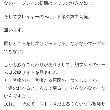
なので、プレイの初期はマップの無きが如し。
そしてプレイヤーの私は、ド級の方向音痴。
迷います。
同じところを何度もぐ〜るぐる。なかなかマップが
できない。
しかも妙なこだわりがありまして、初プレイのゲー
ムは攻略サイトを見ません。
方向音痴の方向音痴たる原因の一つでしょうか、
「道のわかるところまで戻る」ことをなかなかしな
いんですよ…。
戻れよ…そんで、ストレス溜まるくらいなら攻略サ