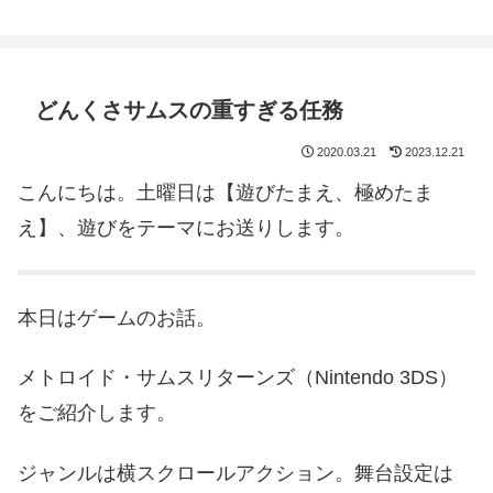
鈴木スクモのイラストサイト
どんくさサムスの重すぎる任務
2020.03.21
2023.12.21
こんにちは。土曜日は【遊びたまえ、極めたま
え】、遊びをテーマにお送りします。
本日はゲームのお話。
メトロイド・サムスリターンズ（Nintendo 3DS）
をご紹介します。
ジャンルは横スクロールアクション。舞台設定は