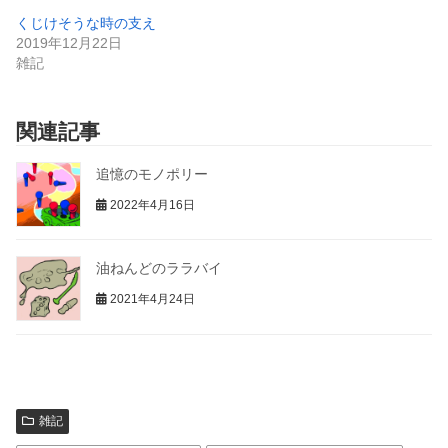
くじけそうな時の支え
2019年12月22日
雑記
関連記事
追憶のモノポリー
2022年4月16日
油ねんどのララバイ
2021年4月24日
雑記