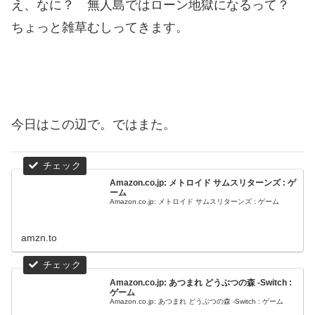
え、なに？ 無人島ではローン地獄になるって？
ちょっと雑草むしってきます。
今日はこの辺で。ではまた。
Amazon.co.jp: メトロイド サムスリターンズ : ゲ
ーム
Amazon.co.jp: メトロイド サムスリターンズ : ゲーム
amzn.to
Amazon.co.jp: あつまれ どうぶつの森 -Switch :
ゲーム
Amazon.co.jp: あつまれ どうぶつの森 -Switch : ゲーム