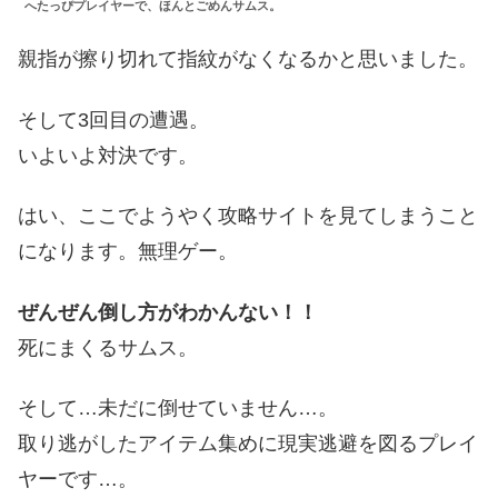
へたっぴプレイヤーで、ほんとごめんサムス。
親指が擦り切れて指紋がなくなるかと思いました。
そして3回目の遭遇。
いよいよ対決です。
はい、ここでようやく
攻略サイトを見てしまうこと
になります。無理ゲー。
ぜんぜん倒し方がわかんない！！
死にまくるサムス。
そして…未だに倒せていません…。
取り逃がしたアイテム集めに現実逃避を図るプレイ
ヤーです…。