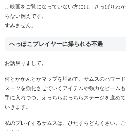
…映画をご覧になっていない方には、さっぱりわか
らない例えです。
すみません。
へっぽこプレイヤーに操られる不遇
お話戻りまして。
何とかかんとかマップを埋めて、サムスのパワード
スーツを強化させていくアイテムや強力なビームも
手に入れつつ、えっちらおっちらステージを進めて
いきます。
私のプレイするサムスは、ひたすらどんくさい。ご