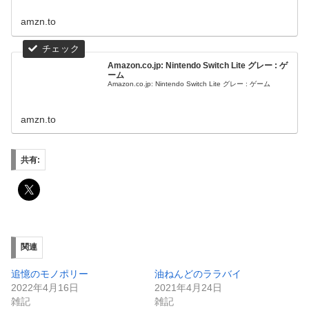
amzn.to
Amazon.co.jp: Nintendo Switch Lite グレー : ゲ
ーム
Amazon.co.jp: Nintendo Switch Lite グレー : ゲーム
amzn.to
共有:
関連
追憶のモノポリー
油ねんどのララバイ
2022年4月16日
2021年4月24日
雑記
雑記