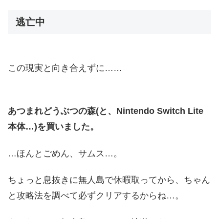
逃亡中
この現実と向き合えずに……
あつまれどうぶつの森(と、Nintendo Switch
Lite
本体…)を買いました。
…ほんとごめん、サムス…。
ちょっと息抜きに無人島で休暇取ってから、ちゃん
と攻略法を調べて必ずクリアするからね…。