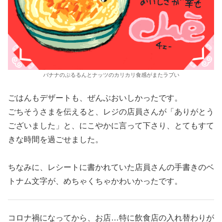
バナナのぷるるんとナッツのカリカリ食感がまたラブい
ごはんもデザートも、ぜんぶおいしかったです。
ごちそうさまを伝えると、レジの店員さんが「ありがとう
ございました」と、にこやかに言って下さり、とてもすて
きな時間を過ごせました。
ちなみに、レシートに書かれていた店員さんの手書きのベ
トナム文字が、めちゃくちゃかわいかったです。
コロナ禍になってから、お店…特に飲食店の入れ替わりが