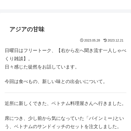
鈴木スクモのイラストサイト
アジアの甘味
2023.05.28
2023.12.21
日曜日はフリートーク、【右から左へ聞き流す一人しゃべ
くり雑談】。
日々感じた徒然をお話しています。
今回は食べもの、新しい味との出会いについて。
近所に新しくできた、ベトナム料理屋さんへ行きました。
席につき、少し前から気になっていた「バインミー｣とい
う、ベトナムのサンドイッチのセットを注文しました。