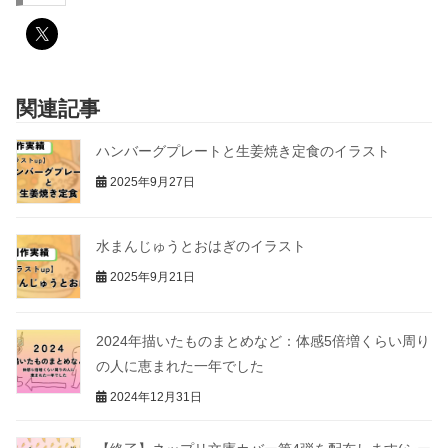
関連記事
ハンバーグプレートと生姜焼き定食のイラスト
2025年9月27日
水まんじゅうとおはぎのイラスト
2025年9月21日
2024年描いたものまとめなど：体感5倍増くらい周り
の人に恵まれた一年でした
2024年12月31日