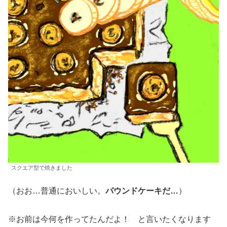
スクエア型で焼きました
（おお…普通においしい。
パウンドケーキだ…
）
※お前は今何を作ってたんだよ！ と言いたくなります