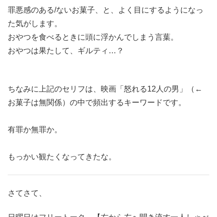
罪悪感のある/ないお菓子、と、よく目にするようになっ
た気がします。
おやつを食べるときに頭に浮かんでしまう言葉。
おやつは果たして、ギルティ…？
ちなみに上記のセリフは、映画「怒れる12人の男」（←
お菓子は無関係）の中で頻出するキーワードです。
有罪か無罪か。
もっかい観たくなってきたな。
さてさて、