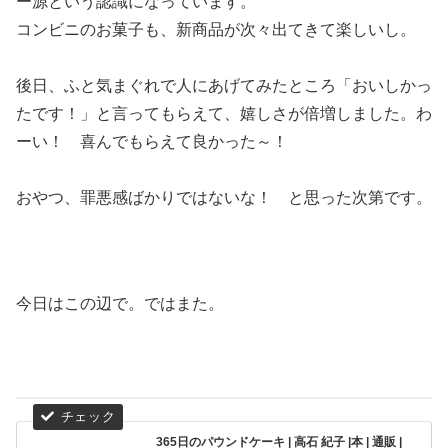
ー源という認識になっています。
コンビニのお菓子も、新商品が次々出てきて楽しいし。
後日、ふと気まぐれで人にあげてみたところ「おいしかっ
たです！」と言ってもらえて、嬉しさが倍増しました。わ
ーい！ 喜んでもらえて良かった～！
おやつ、罪悪感ばかりではないな！ と思った次第です。
今日はこの辺で。ではまた。
365日のパウンドケーキ | 高石 紀子 |本 | 通販 |