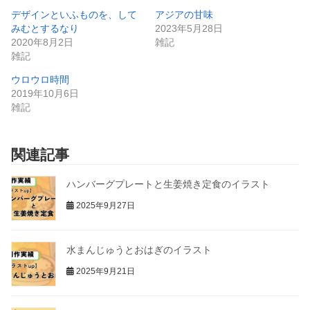
デザインといふものを、して
アジアの甘味
みむとするなり
2023年5月28日
2020年8月2日
雑記
雑記
ウロウロ時間
2019年10月6日
雑記
関連記事
ハンバーグプレートと生姜焼き定食のイラスト
2025年9月27日
水まんじゅうとおはぎのイラスト
2025年9月21日