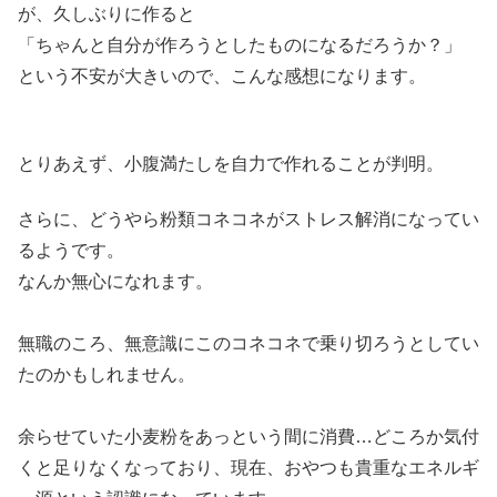
が、久しぶりに作ると
「ちゃんと自分が作ろうとしたものになるだろうか？」
という不安が大きいので、こんな感想になります。
とりあえず、小腹満たしを自力で作れることが判明。
さらに、どうやら粉類コネコネがストレス解消になってい
るようです。
なんか無心になれます。
無職のころ、無意識にこのコネコネで乗り切ろうとしてい
たのかもしれません。
余らせていた小麦粉をあっという間に消費…どころか気付
くと足りなくなっており、現在、おやつも貴重なエネルギ