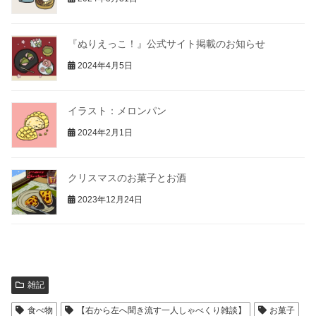
『ぬりえっこ！』公式サイト掲載のお知らせ
2024年4月5日
イラスト：メロンパン
2024年2月1日
クリスマスのお菓子とお酒
2023年12月24日
雑記
食べ物
【右から左へ聞き流す一人しゃべくり雑談】
お菓子