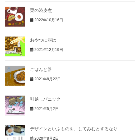
栗の渋皮煮
2022年10月16日
おやつに罪は
2021年12月19日
ごはんと器
2021年8月22日
引越しパニック
2021年5月2日
デザインといふものを、してみむとするなり
2020年8月2日