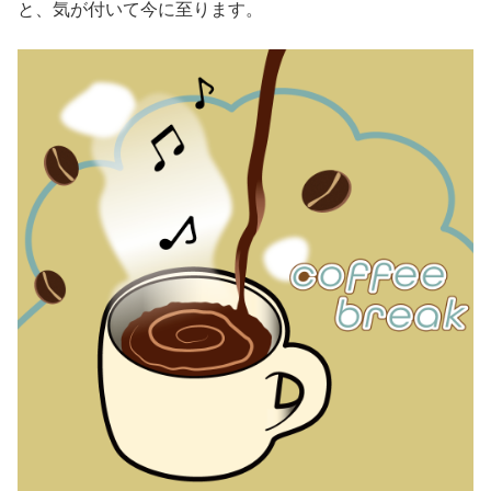
と、気が付いて今に至ります。