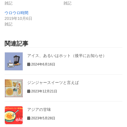
雑記
雑記
ウロウロ時間
2019年10月6日
雑記
関連記事
アイス、あるいはホット（後半にお知らせ）
2024年6月16日
ジンジャースイーツと言えば
2023年12月21日
アジアの甘味
2023年5月28日