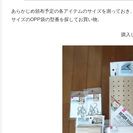
あらかじめ頒布予定の各アイテムのサイズを測っておき
サイズのOPP袋の型番を探してお買い物。
購入