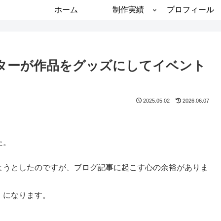
ホーム
制作実績
プロフィール
ターが作品をグッズにしてイベント
2025.05.02
2026.06.07
た。
ようとしたのですが、ブログ記事に起こす心の余裕がありま
』になります。