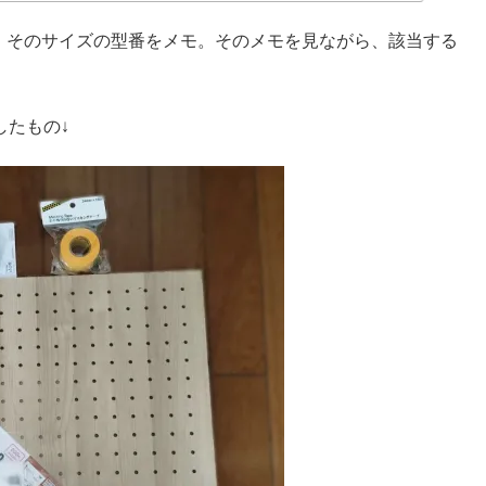
、そのサイズの型番をメモ。そのメモを見ながら、該当する
したもの↓