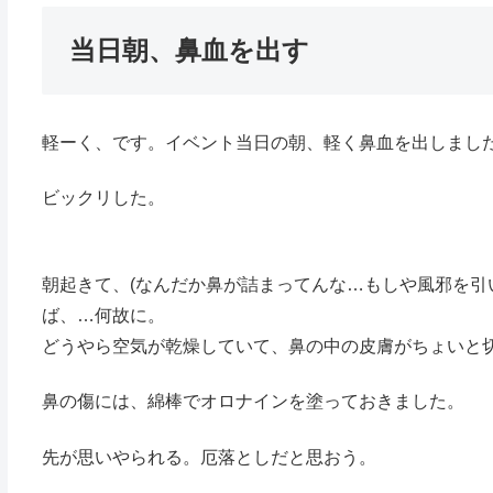
当日朝、鼻血を出す
軽ーく、です。イベント当日の朝、軽く鼻血を出しまし
ビックリした。
朝起きて、(なんだか鼻が詰まってんな…もしや風邪を引
ば、…何故に。
どうやら空気が乾燥していて、鼻の中の皮膚がちょいと
鼻の傷には、綿棒でオロナインを塗っておきました。
先が思いやられる。厄落としだと思おう。