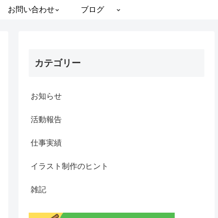
お問い合わせ
ブログ
カテゴリー
お知らせ
活動報告
仕事実績
イラスト制作のヒント
雑記