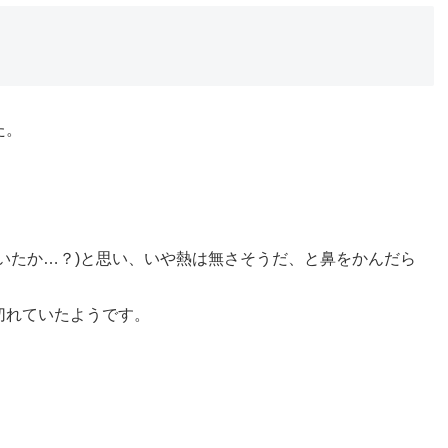
た。
いたか…？)と思い、いや熱は無さそうだ、と鼻をかんだら
切れていたようです。