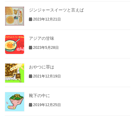
ジンジャースイーツと言えば
2023年12月21日
アジアの甘味
2023年5月28日
おやつに罪は
2021年12月19日
靴下の中に
2019年12月25日