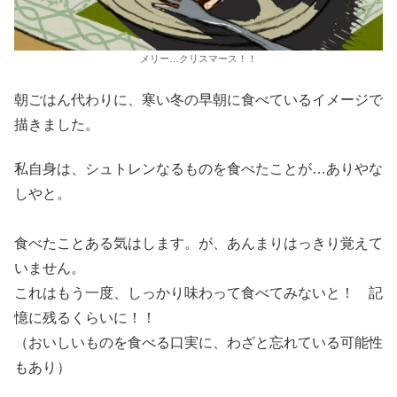
メリー…クリスマース！！
朝ごはん代わりに、寒い冬の早朝に食べているイメージで
描きました。
私自身は、シュトレンなるものを食べたことが…ありやな
しやと。
食べたことある気はします。が、あんまりはっきり覚えて
いません。
これはもう一度、しっかり味わって食べてみないと！ 記
憶に残るくらいに！！
（おいしいものを食べる口実に、わざと忘れている可能性
もあり）