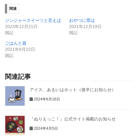
関連
ジンジャースイーツと言えば
おやつに罪は
2023年12月21日
2021年12月19日
雑記
雑記
ごはんと器
2021年8月22日
雑記
関連記事
アイス、あるいはホット（後半にお知らせ）
2024年6月16日
『ぬりえっこ！』公式サイト掲載のお知らせ
2024年4月5日