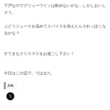
下戸なのでグリューワインは飲めないかな…しかしおいし
そう。
ぶどうジュースを温めてスパイスを加えたらそれっぽくな
るかな？
すてきなクリスマスをお過ごし下さい！
今日はこの辺で。ではまた。
共有: