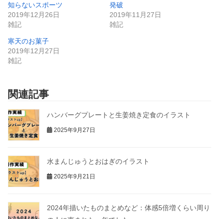
知らないスポーツ
発破
2019年12月26日
2019年11月27日
雑記
雑記
寒天のお菓子
2019年12月27日
雑記
関連記事
ハンバーグプレートと生姜焼き定食のイラスト
2025年9月27日
水まんじゅうとおはぎのイラスト
2025年9月21日
2024年描いたものまとめなど：体感5倍増くらい周り