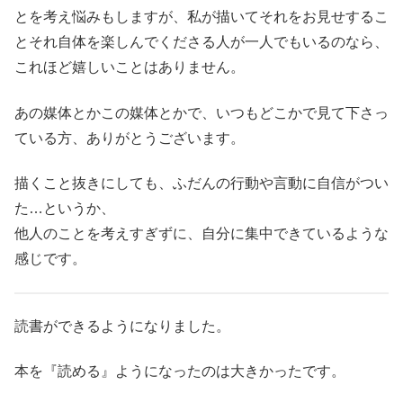
とを考え悩みもしますが、私が描いてそれをお見せするこ
とそれ自体を楽しんでくださる人が一人でもいるのなら、
これほど嬉しいことはありません。
あの媒体とかこの媒体とかで、いつもどこかで見て下さっ
ている方、ありがとうございます。
描くこと抜きにしても、ふだんの行動や言動に自信がつい
た…というか、
他人のことを考えすぎずに、自分に集中できているような
感じです。
読書ができるようになりました。
本を『読める』ようになったのは大きかったです。