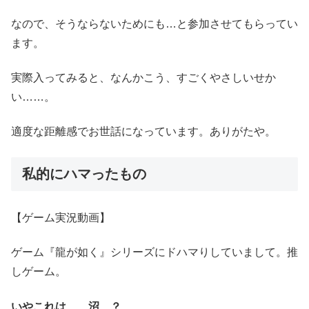
なので、そうならないためにも…と参加させてもらってい
ます。
実際入ってみると、なんかこう、すごくやさしいせか
い……。
適度な距離感でお世話になっています。ありがたや。
私的にハマったもの
【ゲーム実況動画】
ゲーム『龍が如く』シリーズにドハマりしていまして。推
しゲーム。
いやこれは…、沼…？