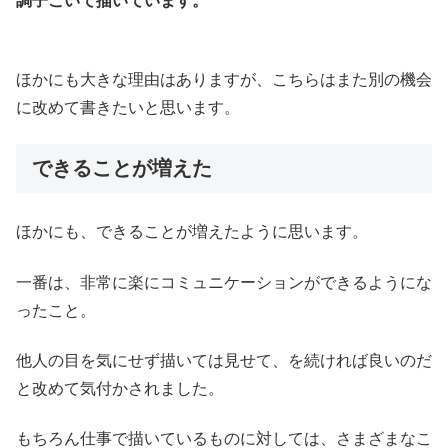
調子こいて描いています。
ほかにも大きな理由はありますが、こちらはまた別の機会
に改めて書きたいと思います。
できることが増えた
ほかにも、できることが増えたように思います。
一番は、非常に楽にコミュニケーションができるようにな
ったこと。
他人の目を気にせず描いては見せて、を続ければ良いのだ
と改めて気付かされました。
もちろん仕事で描いているものに対しては、さまざまなこ