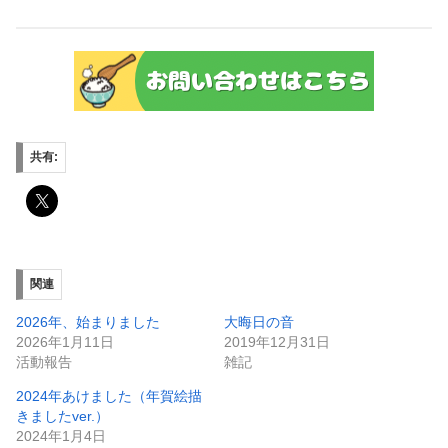
共有:
関連
2026年、始まりました
大晦日の音
2026年1月11日
2019年12月31日
活動報告
雑記
2024年あけました（年賀絵描
きましたver.）
2024年1月4日