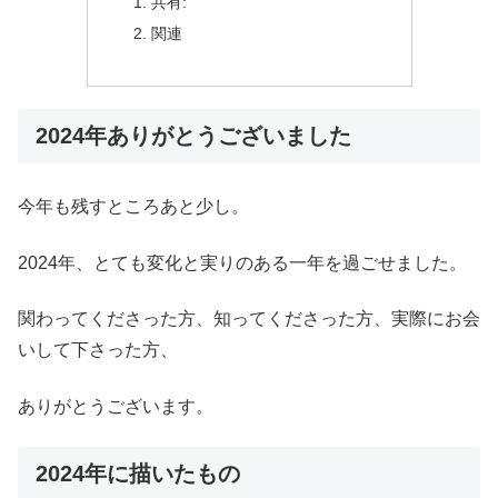
共有:
関連
2024年ありがとうございました
今年も残すところあと少し。
2024年、とても変化と実りのある一年を過ごせました。
関わってくださった方、知ってくださった方、実際にお会
いして下さった方、
ありがとうございます。
2024年に描いたもの