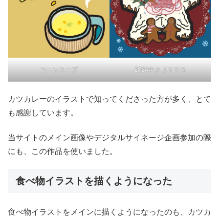
コーンスープ
2024年クリスマス
カツカレーのイラストで知ってくださった方が多く、とて
も感謝しています。
当サイトのメイン画像やデジタルサイネージ企画参加の際
にも、この作品を使いました。
食べ物イラストを描くようになった
食べ物イラストをメインに描くようになったのも、カツカ