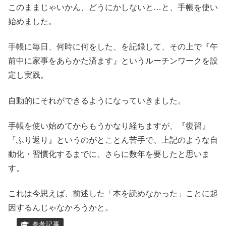
このままじゃいかん、どうにかしないと…と、手帳を使い
始めました。
手帳に毎日、何時に何をした、を記録して、その上で『午
前中に家事をあらかた済ます』というルーチンワークを設
定し実践。
自動的にそれができるようになっていきました。
手帳を使い始めてからもうかなり経ちますが、『復習』
『ふり返り』というのがとことん苦手で、上記のような自
動化・習慣化するまでに、さらに数年を要したと思いま
す。
これは今思えば、前述した「本を読めなかった」ことに起
因するんじゃなかろうかと。