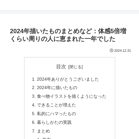
鈴木スクモのイラストサイト
2024年描いたものまとめなど：体感5倍増
くらい周りの人に恵まれた一年でした
2024.12.31
目次
2024年ありがとうございました
2024年に描いたもの
食べ物イラストを描くようになった
できることが増えた
私的にハマったもの
暮らしかたの実践
まとめ