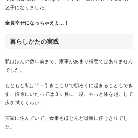
迷子になりました。
全員幸せになっちゃえよ…！
暮らしかたの実践
私はほんの数年前まで、家事があまり得意ではありません
でした。
もともと私は半・引きこもりで朝ろくに起きることもでき
ず、掃除にいたっては３ヶ月に一度、やっと体を起こして
床を拭くくらい。
実家に住んでいて、食事もほとんど母親に任せきりでし
た。