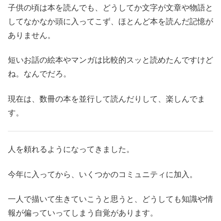
子供の頃は本を読んでも、どうしてか文字が文章や物語と
してなかなか頭に入ってこず、ほとんど本を読んだ記憶が
ありません。
短いお話の絵本やマンガは比較的スッと読めたんですけど
ね。なんでだろ。
現在は、数冊の本を並行して読んだりして、楽しんでま
す。
人を頼れるようになってきました。
今年に入ってから、いくつかのコミュニティに加入。
一人で描いて生きていこうと思うと、どうしても知識や情
報が偏っていってしまう自覚があります。