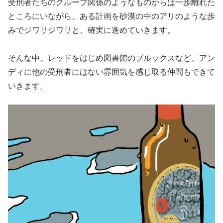
受刑者たちのグループ関係のようなものからは一歩離れた
ところにいながら、ある計画を砂漠の中のアリのような歩
みでジワリジワリと、確実に進めていきます。
そんな中、レッドをはじめ図書館のブルックスなど、アン
ディに他の受刑者にはない雰囲気を感じ取る仲間もできて
いきます。