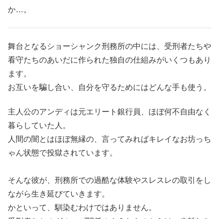
か…。
舞台となるショーシャンク刑務所の中には、受刑者たちや
看守たちのあいだに作られた独自の仕組みがいくつもあり
ます。
お互いを騙し合い、自分を守るためにはどんな手も使う。
主人公のアンディは元エリート銀行員、ほぼ何不自由なく
暮らしていた人。
人間の闇とはほぼ無縁の、言ってみればキレイなお坊っち
ゃん状態で投獄されています。
そんな彼が、刑務所での過酷な体験やスレスレの取引をし
ながら生き延びていきます。
かといって、馴染むわけではありません。