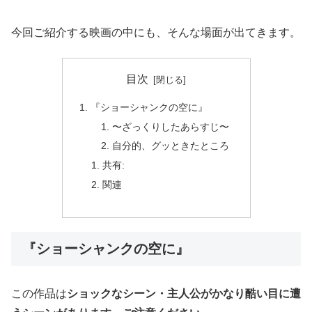
今回ご紹介する映画の中にも、そんな場面が出てきます。
目次
『ショーシャンクの空に』
〜ざっくりしたあらすじ〜
自分的、グッときたところ
共有:
関連
『ショーシャンクの空に』
この作品は
ショックなシーン・主人公がかなり酷い目に遭