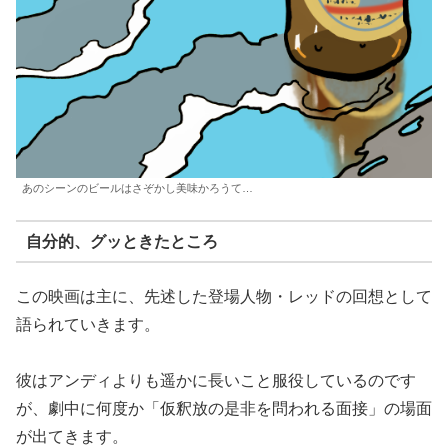
あのシーンのビールはさぞかし美味かろうて…
自分的、グッときたところ
この映画は主に、先述した登場人物・レッドの回想として
語られていきます。
彼はアンディよりも遥かに長いこと服役しているのです
が、劇中に何度か「仮釈放の是非を問われる面接」の場面
が出てきます。