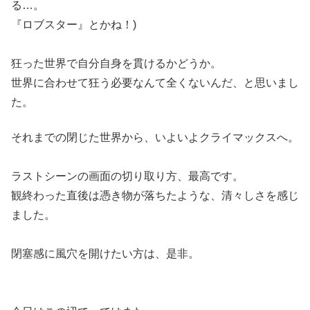
る…。
『ロブスター』とかね！)
狂った世界で自分自身を貫けるかどうか。
世界に合わせて狂う必要なんて全くないんだ、と思いまし
た。
それまでの閉じた世界から、いよいよクライマックスへ。
ラストシーンの画面の切り取り方、最高です。
観終わった直後は憑き物が落ちたような、清々しさを感じ
ました。
閉塞感に風穴を開けたい方は、是非。