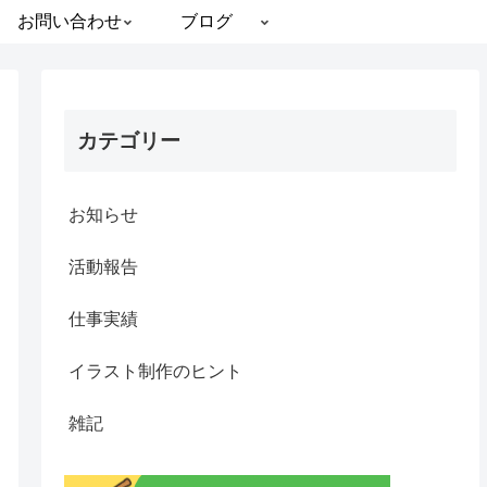
お問い合わせ
ブログ
カテゴリー
お知らせ
活動報告
仕事実績
イラスト制作のヒント
雑記