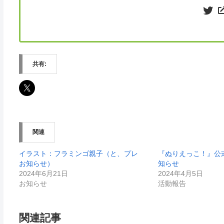
Twit
共有:
関連
イラスト：フラミンゴ親子（と、プレ
『ぬりえっこ！』公
お知らせ）
知らせ
2024年6月21日
2024年4月5日
お知らせ
活動報告
関連記事