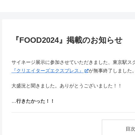
鈴木スクモのイラストサイト
『FOOD2024』掲載のお知らせ
サイネージ展示に参加させていただきました、東京駅ス
『クリエイターズエクスプレス』
が無事終了しました
大盛況と聞きました。ありがとうございました！！
…
行きたかった！！
目