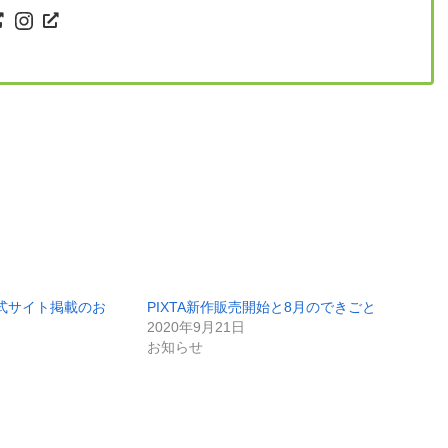
ter
Instagram
式サイト掲載のお
PIXTA新作販売開始と8月のできごと
2020年9月21日
お知らせ