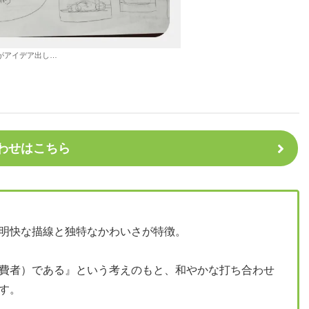
がアイデア出し…
わせはこちら
明快な描線と独特なかわいさが特徴。
費者）である』という考えのもと、和やかな打ち合わせ
す。