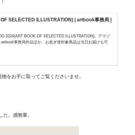
い！
OF SELECTED ILLUSTRATION) | artbook事務局 |
D 2024(ART BOOK OF SELECTED ILLUSTRATION)。アマゾ
artbook事務局作品ほか、お急ぎ便対象商品は当日お届けも可
現物をお手に取ってご覧くださいませ。
した。感無量。