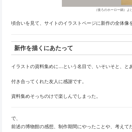
（後ろのホーロー鍋）よ
頃合いを見て、サイトのイラストページに新作の全体像
新作を描くにあたって
イラストの資料集めに…という名目で、いそいそと、と
付き合ってくれた友人に感謝です。
資料集めそっちのけで楽しんでしまった。
で、
前述の博物館の感想、制作期間にやったことや、考えて