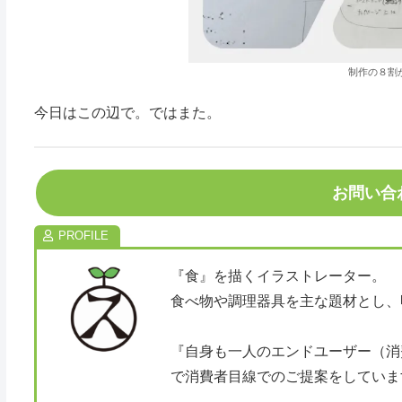
制作の８割
今日はこの辺で。ではまた。
お問い合
『食』を描くイラストレーター。
食べ物や調理器具を主な題材とし、
『自身も一人のエンドユーザー（消
で消費者目線でのご提案をしていま