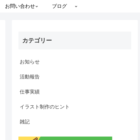
お問い合わせ
ブログ
カテゴリー
お知らせ
活動報告
仕事実績
イラスト制作のヒント
雑記