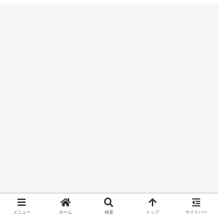
メニュー
ホーム
検索
トップ
サイドバー