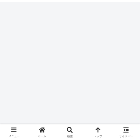
メニュー
ホーム
検索
トップ
サイドバー