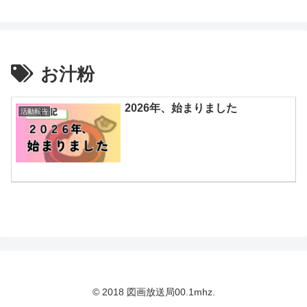
鈴木スクモのイラストサイト
お汁粉
2026年、始まりました
活動報告
© 2018 図画放送局00.1mhz.