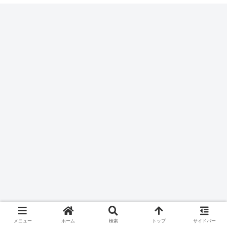
メニュー
ホーム
検索
トップ
サイドバー