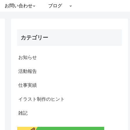
お問い合わせ
ブログ
カテゴリー
お知らせ
活動報告
仕事実績
イラスト制作のヒント
雑記