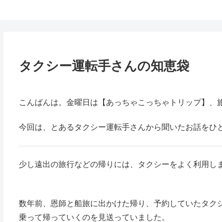
鈴木スクモのイラストサイト
タクシー運転手さんの知恵袋
こんばんは。金曜日は【あっちゃこっちゃトリップ】、
今回は、とあるタクシー運転手さんから聞いたお話をひ
少し遠出の旅行などの帰りには、タクシーをよく利用し
数年前、恩師と船旅に出かけた帰り、予約していたタク
乗って帰っていくのを見送っていました。